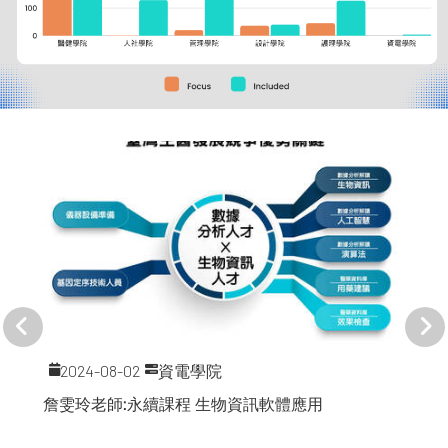
2024-08-02
資電學院
詹雯玲老師:永續課程 生物資訊軟體應用