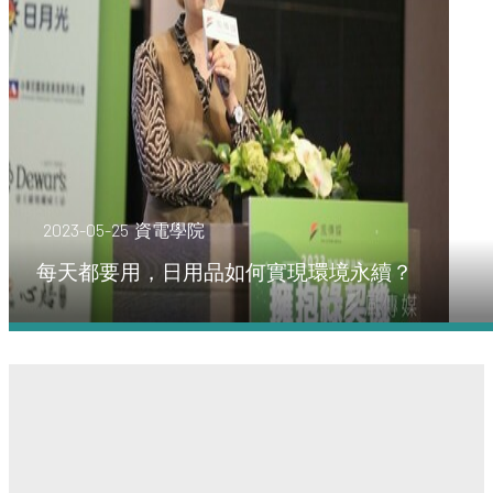
2023-05-25
資電學院
每天都要用，日用品如何實現環境永續？