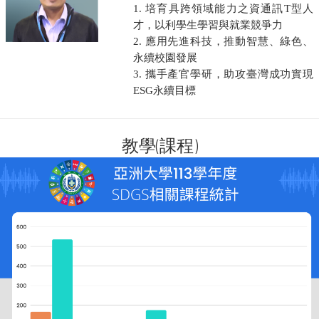
1. 培育具跨領域能力之資通訊T型人
才，以利學生學習與就業競爭力
2. 應用先進科技，推動智慧、綠色、
永續校園發展
3. 攜手產官學研，助攻臺灣成功實現
ESG永續目標
教學(課程)