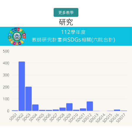
更多教學
研究