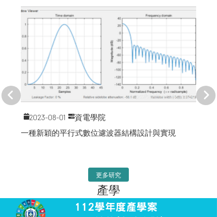
2023-08-01
資電學院
一種新穎的平行式數位濾波器結構設計與實現
更多研究
產學