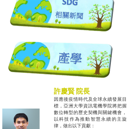
許慶賢 院長
因應後疫情時代及全球永續發展目
標，亞洲大學資訊電機學院將把握
數位轉型的歷史契機與關鍵機會，
以科技作為推動智慧永續的主旋
律，做出以下貢獻：