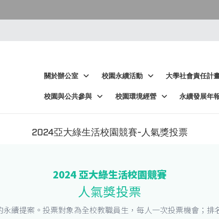
:::
:::
關於辦公室
校園永續活動
大學社會責任計
校園與公共參與
校園環境經營
永續發展年
2024亞大綠生活校園競賽-人氣獎投票
2024 亞大綠生活校園競賽
人氣獎投票
的永續提案。投票對象為全校教職員生，每人一次投票機會；排