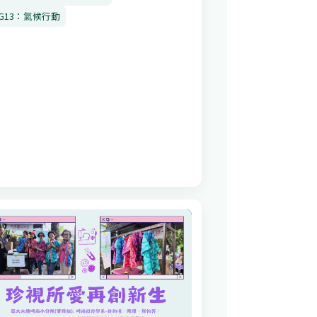
DG13：氣候行動