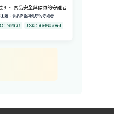
號 9 · 食品安全與健康的守護者
案主題：
食品安全與健康的守護者
DG2：消除飢餓
SDG3：良好健康與福祉