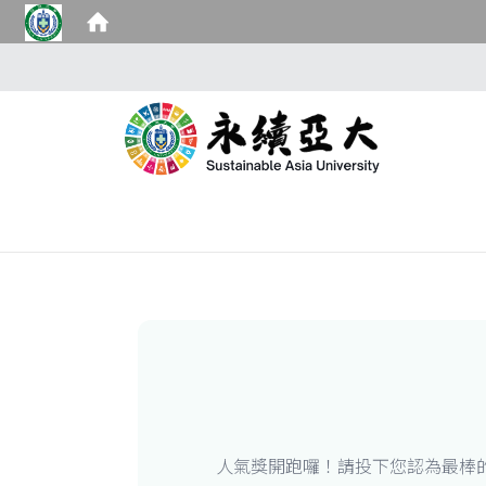
人氣獎開跑囉！請投下您認為最棒