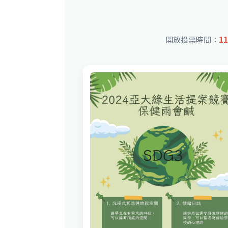
開放投票時間：
11