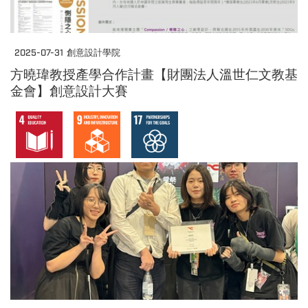
2025-07-31
創意設計學院
方曉瑋教授產學合作計畫【財團法人溫世仁文教基
金會】創意設計大賽