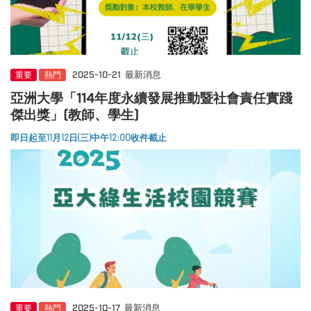
重要
熱門
2025-10-21
最新消息
亞洲大學「114年度永續發展推動暨社會責任實踐
傑出獎」(教師、學生)
即日起至11月12日(三)中午12:00收件截止
重要
熱門
2025-10-17
最新消息