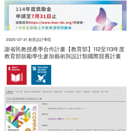
2025-07-31
創意設計學院
謝省民教授產學合作計畫【教育部】112至113年度
教育部鼓勵學生參加藝術與設計類國際競賽計畫