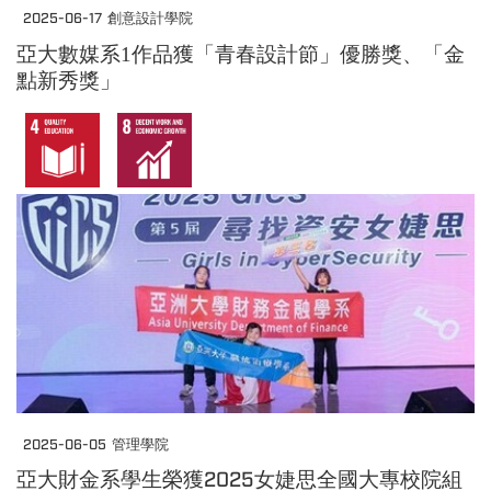
2025-06-17
創意設計學院
亞大數媒系1作品獲「青春設計節」優勝獎、「金
點新秀獎」
2025-06-05
管理學院
亞大財金系學生榮獲2025女婕思全國大專校院組