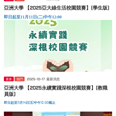
亞洲大學 【2025亞大綠生活校園競賽】(學生版)
即日起至11月11日(二)中午12:00
重要
熱門
2025-10-17
最新消息
亞洲大學 【2025永續實踐深根校園競賽】(教職
員版)
即日起至11月14日(五)中午12:00截止