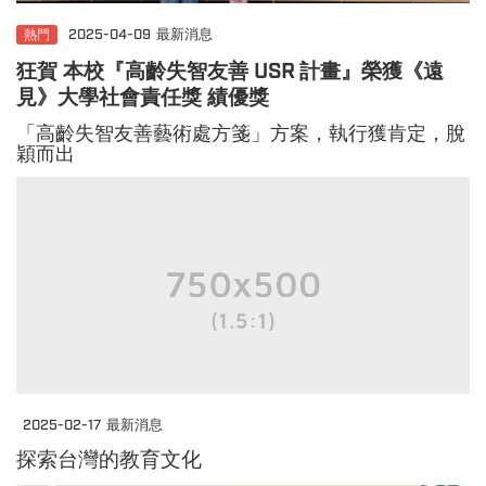
熱門
2025-04-09
最新消息
狂賀 本校『高齡失智友善 USR 計畫』
榮獲《遠
見》大學社會責任獎 績優獎
「高齡失智友善藝術處方箋」方案，執行獲肯定，脫
穎而出
2025-02-17
最新消息
探索台灣的教育文化