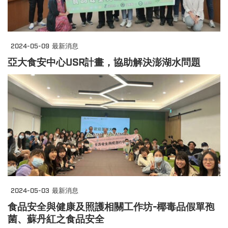
2024-05-09
最新消息
亞大食安中心USR計畫，協助解決澎湖水問題
2024-05-03
最新消息
食品安全與健康及照護相關工作坊-椰毒品假單孢
菌、蘇丹紅之食品安全