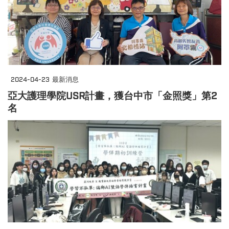
2024-04-23
最新消息
亞大護理學院USR計畫，獲台中市「金照獎」第2
名