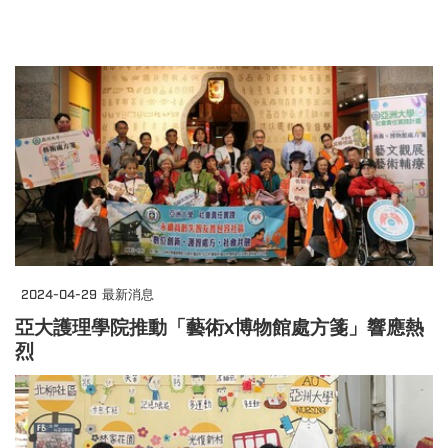
2024-04-29
最新消息
亞大護理學院推動「藝術x博物館處方箋」響應熱
烈