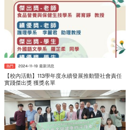
熱門
2024-11-19
最新消息
【校內活動】113學年度永續發展推動暨社會責任
實踐傑出獎 獲獎名單