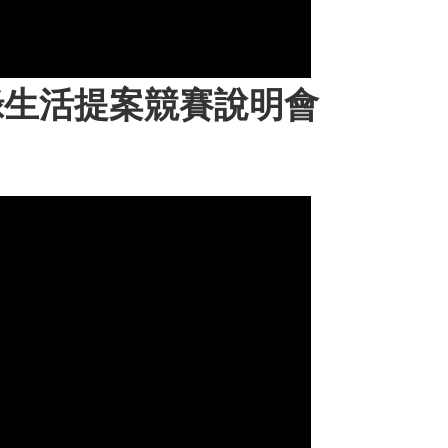
綠生活提案競賽說明會