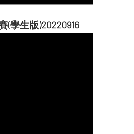
生版)20220916