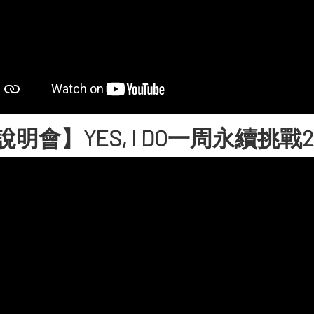
說明會】YES, I DO一周永續挑戰202