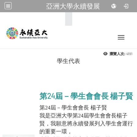
亞洲大學永續發展
:::
Toggle 
4191
瀏覽人次:
學生代表
第24屆－學生會會長 楊子賢
第24屆－學生會會長 楊子賢
我是亞洲大學第24屆學生會會長楊子
賢，我願意將永續發展列入學生會運行
的重要一環，