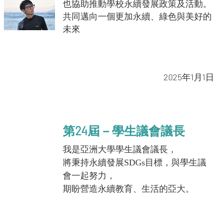
也協助推動學校永續發展政策及活動。
共同邁向一個更加永續、綠色與美好的
未來
2025年1月1日
第24屆－學生議會議長
我是亞洲大學學生議會議長，
將秉持永續發展SDGs目標，與學生議
會一起努力，
期盼營造永續教育、生活的亞大。