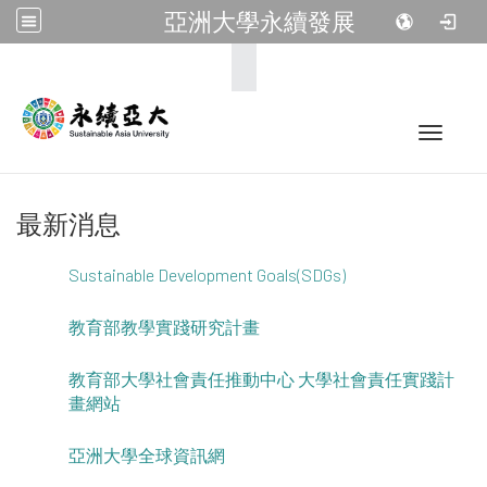
亞洲大學永續發展
:::
Toggle 
最新消息
Sustainable Development Goals(SDGs)
教育部教學實踐研究計畫
教育部大學社會責任推動中心 大學社會責任實踐計
畫網站
亞洲大學全球資訊網