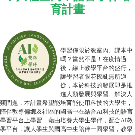
育計畫
學習僅限於教室內、課本中
嗎？當然不是！在疫情過
後，線上教學平台的盛行，
讓學習者眼花撩亂無所適
從，本於科技的發展即是推
進人類發展與學習、解決人
類問題，本計畫希望能培育能使用科技的大學生，
陪伴教導偏鄉及社區的國高中在結合AI科技的語言
學習平台上學習。藉由培養大學生學伴，配合AI教
學平台，讓大學生與國高中生陪伴一同學習，教學