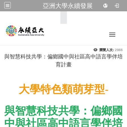
亞洲大學永續發展
:::
Toggle 
2966
瀏覽人次:
與智慧科技共學：偏鄉國中與社區高中語言學伴培
育計畫
大學特色類萌芽型-
與智慧科技共學：偏鄉國
中與社區高中語言學伴培