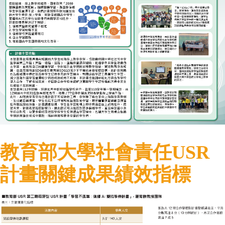
教育部大學社會責任USR
計畫關鍵成果績效指標