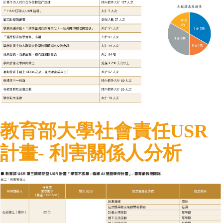
教育部大學社會責任USR
計畫- 利害關係人分析