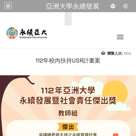
亞洲大學永續發展
:::
Toggle 
1955
瀏覽人次:
112年校內扶持USR計畫案