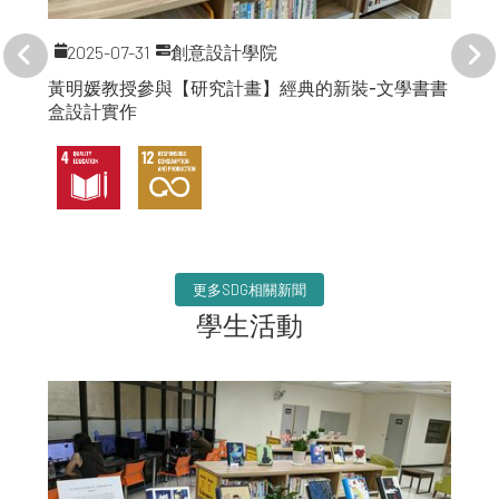
2025-07-31
創意設計學院
黃明媛教授參與【研究計畫】經典的新裝-文學書書
盒設計實作
更多SDG相關新聞
學生活動