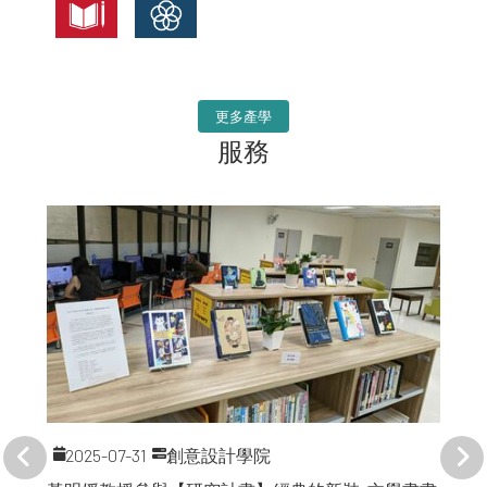
更多產學
服務
2025-07-31
創意設計學院