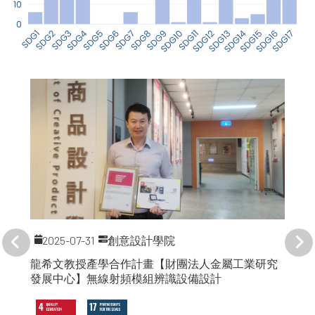
2025-07-31
創意設計學院
龍希文教授產學合作計畫【財團法人金屬工業研究
發展中心】無線射頻模組辨識設備設計