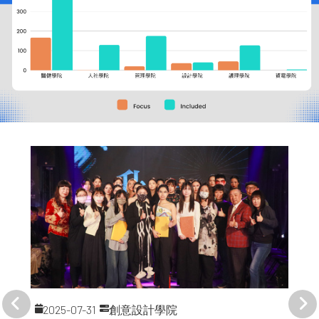
2025-07-31
創意設計學院