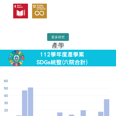
更多研究
產學