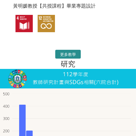
黃明媛教授【共授課程】畢業專題設計
更多教學
研究