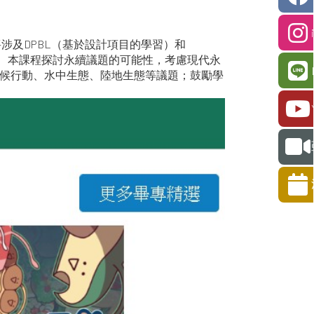
涉及DPBL（基於設計項目的學習）和
。 本課程探討永續議題的可能性，考慮現代永
候行動、水中生態、陸地生態等議題；鼓勵學