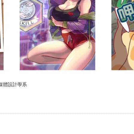
數位媒體設計學系