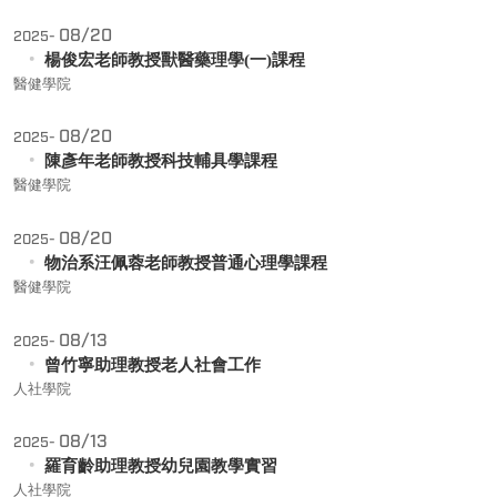
08/20
2025-
楊俊宏老師教授獸醫藥理學(一)課程
醫健學院
08/20
2025-
陳彥年老師教授科技輔具學課程
醫健學院
08/20
2025-
物治系汪佩蓉老師教授普通心理學課程
醫健學院
08/13
2025-
曾竹寧助理教授老人社會工作
人社學院
08/13
2025-
羅育齡助理教授幼兒園教學實習
人社學院