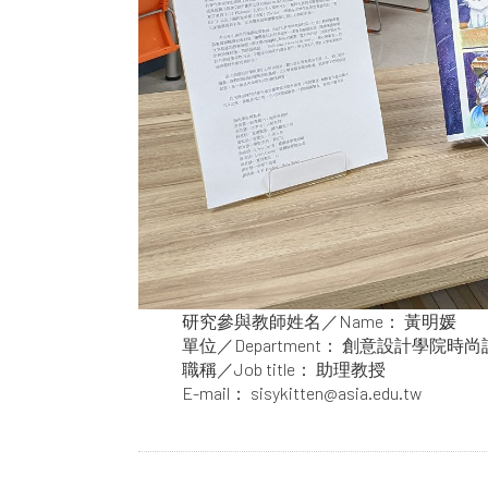
研究參與教師姓名／Name： 黃明媛
單位／Department： 創意設計學院
職稱／Job title： 助理教授
E-mail： sisykitten@asia.edu.tw