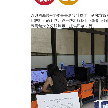
經典的新裝—文學書書盒設計實作：研究背景
封設計」的要點。與一般出版物封面設計不同
圖書館大墩分館展示，提供民眾閱覽。