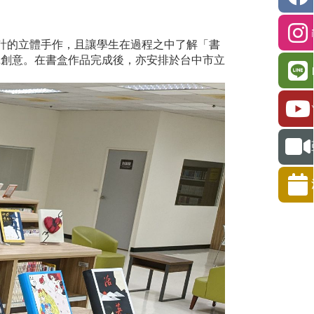
計的立體手作，且讓學生在過程之中了解「書
揮創意。在書盒作品完成後，亦安排於台中市立