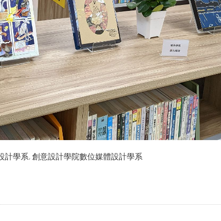
時尚設計學系, 創意設計學院數位媒體設計學系