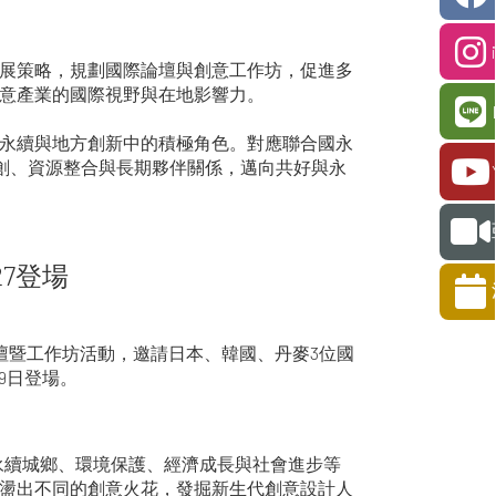
展策略，規劃國際論壇與創意工作坊，促進多
意產業的國際視野與在地影響力。
永續與地方創新中的積極角色。對應聯合國永
共創、資源整合與長期夥伴關係，邁向共好與永
27登場
論壇暨工作坊活動，邀請日本、韓國、丹麥3位國
9日登場。
永續城鄉、環境保護、經濟成長與社會進步等
盪出不同的創意火花，發掘新生代創意設計人