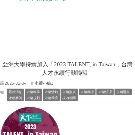
亞洲大學持續加入「2023 TALENT, in Taiwan，台灣
人才永續行動聯盟」
2023-02-04
永續小編Z
最新消息
永續教學
永續活動
永續推廣
永續目標
永續治理
永續講座
永續參與
永續規劃
永續環境
校內新聞