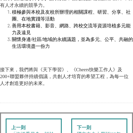
有人才永續的競爭力。
積極參與本校及友校所辦理的相關課程、研習、分享、社
團、在地實踐等活動
善用本校書籍、影音、網路、跨校交流等資源培植多元能
力及遠見
關懷身邊/社區/地域的永續議題，並為多元、公平、共融的
生活環境盡一份力
接下來，我們將與《天下學習》、《Cheers快樂工作人》及
200+聯盟夥伴持續倡議，共創人才培育的希望工程，為每一位
人才創造更好的未來。
上一則
下一則