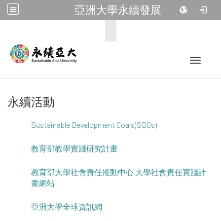
亞洲大學永續發展
:::
Toggle 
永續活動
Sustainable Development Goals(SDGs)
教育部教學實踐研究計畫
教育部大學社會責任推動中心 大學社會責任實踐計
畫網站
亞洲大學全球資訊網