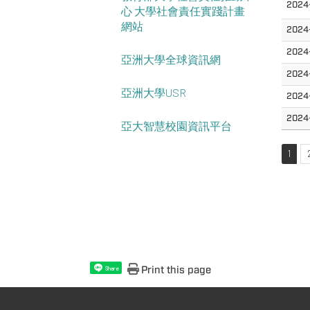
2024-
心 大學社會責任實踐計畫
網站
2024
2024
亞洲大學全球資訊網
2024
亞洲大學USR
2024
2024
亞大智慧校園資訊平台
1
Print this page
Share