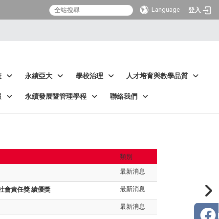
Language
登入
畫
永續亞大
學校治理
人才培育與教學品質
報
永續發展暨管理學程
聯絡我們
類別
最新消息
最新消息
社會責任獎 績優獎
最新消息