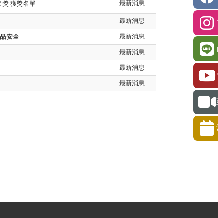
最新消息
出獎 獲獎名單
最新消息
最新消息
食品安全
最新消息
最新消息
最新消息