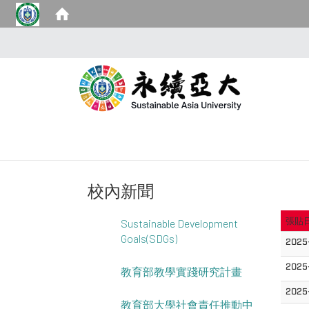
校內新聞
張貼
Sustainable Development
Goals(SDGs)
2025
2025
教育部教學實踐研究計畫
2025
教育部大學社會責任推動中