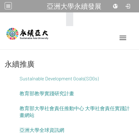
亞洲大學永續發展
:::
Toggle 
永續推廣
Sustainable Development Goals(SDGs)
教育部教學實踐研究計畫
教育部大學社會責任推動中心 大學社會責任實踐計
畫網站
亞洲大學全球資訊網