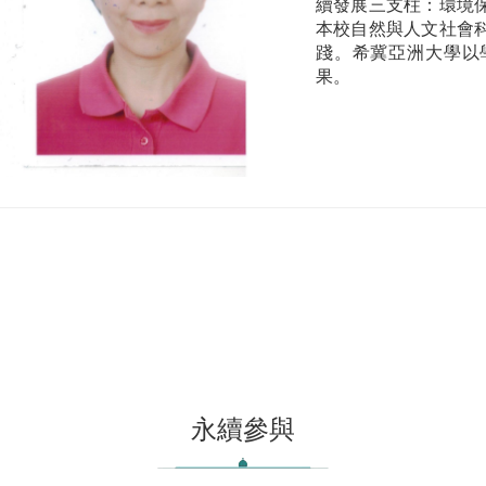
續發展三支柱：環境
本校自然與人文社會
踐。希冀亞洲大學以
果。
永續參與