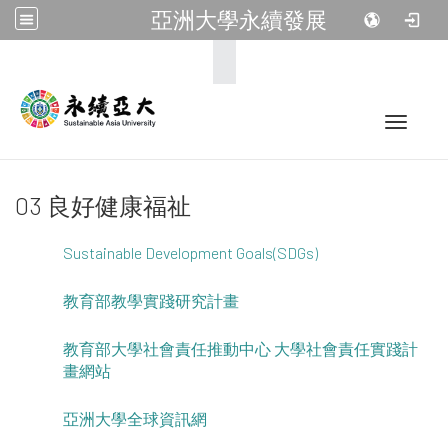
亞洲大學永續發展
:::
Toggle 
03 良好健康福祉
Sustainable Development Goals(SDGs)
教育部教學實踐研究計畫
教育部大學社會責任推動中心 大學社會責任實踐計
畫網站
亞洲大學全球資訊網