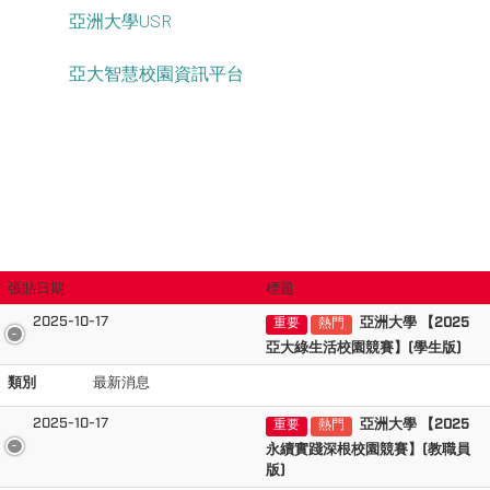
亞洲大學USR
亞大智慧校園資訊平台
張貼日期
標題
2025-10-17
亞洲大學 【2025
重要
熱門
亞大綠生活校園競賽】(學生版)
類別
最新消息
2025-10-17
亞洲大學 【2025
重要
熱門
永續實踐深根校園競賽】(教職員
版)