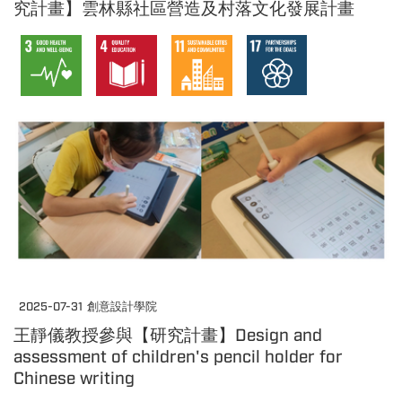
究計畫】雲林縣社區營造及村落文化發展計畫
2025-07-31
創意設計學院
王靜儀教授參與【研究計畫】Design and
assessment of children's pencil holder for
Chinese writing