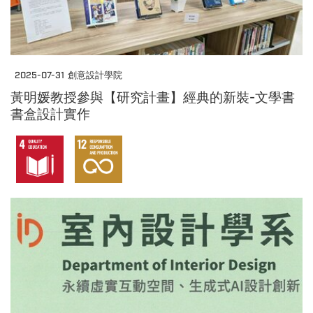
2025-07-31
創意設計學院
黃明媛教授參與【研究計畫】經典的新裝-文學書
書盒設計實作