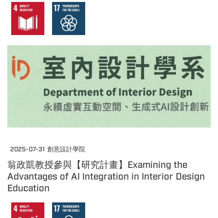
2025-07-31
創意設計學院
翁政凱教授參與【研究計畫】Examining the
Advantages of AI Integration in Interior Design
Education