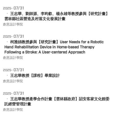
07/31
2025-
王志華、劉師源、李昀叡、楊永雄等教授參與【研究計畫】
雲林縣社區營造及村落文化發展計畫
創意設計學院
07/31
2025-
柯雅娟教授參與【研究計畫】User Needs for a Robotic
Hand Rehabilitation Device in Home-based Therapy
Following a Stroke: A User-centered Approach
創意設計學院
07/31
2025-
王志華教授【課程】畢業設計
創意設計學院
07/31
2025-
王志華教授產學合作計畫【雲林縣政府】詔安客家文化館委
託經營管理計畫
創意設計學院