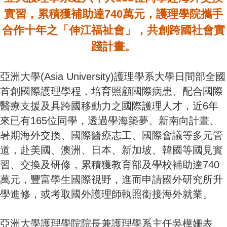
實習，累積獲補助達740萬元，護理學院攜手
合作十年之「伸江福祉會」，共創跨國社會實
踐計畫。
亞洲大學(Asia University)護理學系大學日間部全國
首創國際護理學程，培育照顧國際病患、配合國際
醫療支援及具跨國移動力之國際護理人才，近6年
來已有165位同學，透過學海築夢、新南向計畫、
暑期海外交換、國際醫療志工、國際會議等多元管
道，赴美國、澳洲、日本、新加坡、韓國等國見實
習、交換及研修，累積獲教育部及學校補助達740
萬元，豐富學生國際視野，進而申請國外研究所升
學進修，或考取國外護理師執照銜接海外就業。
亞洲大學護理學院院長兼護理學系主任吳樺姍表