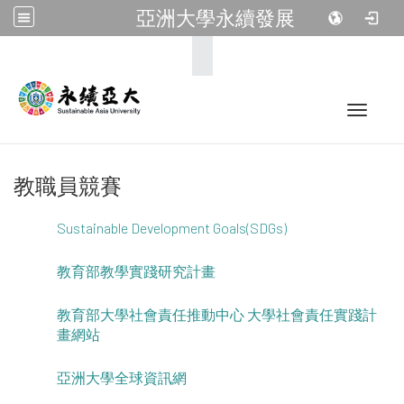
亞洲大學永續發展
:::
Toggle 
教職員競賽
Sustainable Development Goals(SDGs)
教育部教學實踐研究計畫
教育部大學社會責任推動中心 大學社會責任實踐計
畫網站
亞洲大學全球資訊網