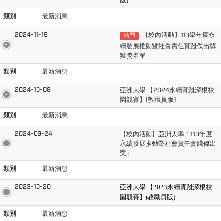
版)
類別
最新消息
2024-11-19
【校內活動】113學年度永
熱門
續發展推動暨社會責任實踐傑出獎
獲獎名單
類別
最新消息
2024-10-08
亞洲大學 【2024永續實踐深根校
園競賽】(教職員版)
類別
最新消息
2024-09-24
【校內活動】亞洲大學「113年度
永續發展推動暨社會責任實踐傑出
獎」
類別
最新消息
2023-10-20
亞洲大學 【2023永續實踐深根校
園競賽】(教職員版)
類別
最新消息