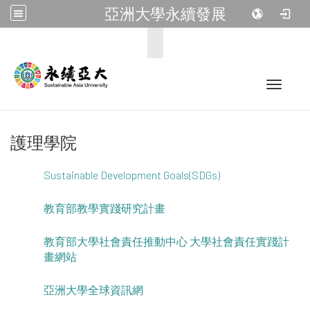
亞洲大學永續發展
:::
Toggle 
護理學院
Sustainable Development Goals(SDGs)
教育部教學實踐研究計畫
教育部大學社會責任推動中心 大學社會責任實踐計
畫網站
亞洲大學全球資訊網