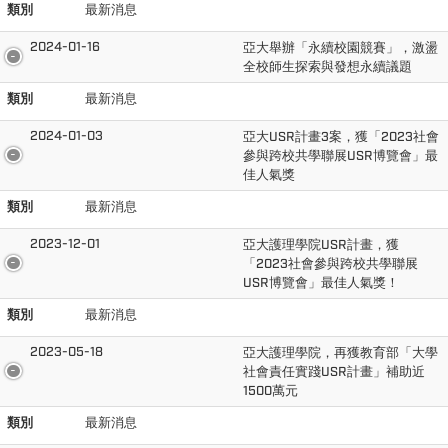
類別
最新消息
2024-01-16
亞大舉辦「永續校園競賽」，激盪
全校師生探索與發想永續議題
類別
最新消息
2024-01-03
亞大USR計畫3案，獲「2023社會
參與跨校共學聯展USR博覽會」最
佳人氣獎
類別
最新消息
2023-12-01
亞大護理學院USR計畫，獲
「2023社會參與跨校共學聯展
USR博覽會」最佳人氣獎！
類別
最新消息
2023-05-18
亞大護理學院，再獲教育部「大學
社會責任實踐USR計畫」補助近
1500萬元
類別
最新消息