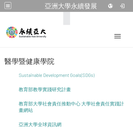
亞洲大學永續發展
:::
Toggle 
醫學暨健康學院
Sustainable Development Goals(SDGs)
教育部教學實踐研究計畫
教育部大學社會責任推動中心 大學社會責任實踐計
畫網站
亞洲大學全球資訊網