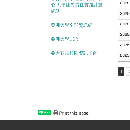
2025
心 大學社會責任實踐計畫
網站
2025
2025
亞洲大學全球資訊網
2025
亞洲大學USR
2025
亞大智慧校園資訊平台
2025
1
Print this page
Share