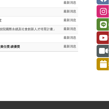
最新消息
最新消息
最新消息
定
最新消息
專校院國際永續及社會創新人才培育計畫」
最新消息
最新消息
責任獎 績優獎