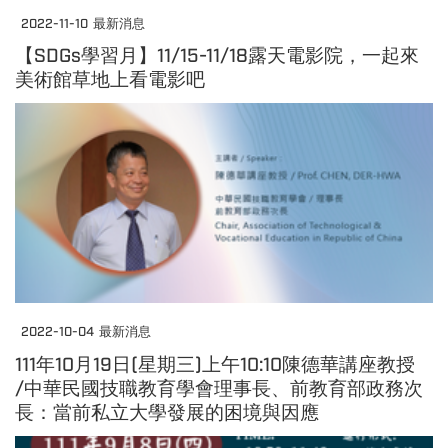
2022-11-10
最新消息
【SDGs學習月】11/15-11/18露天電影院，一起來
美術館草地上看電影吧
2022-10-04
最新消息
111年10月19日(星期三)上午10:10陳德華講座教授
/中華民國技職教育學會理事長、前教育部政務次
長：當前私立大學發展的困境與因應