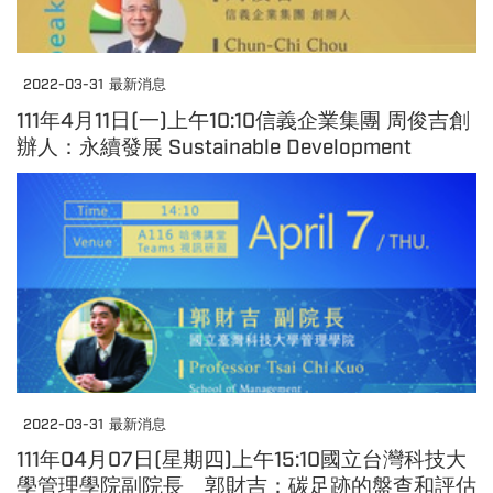
2022-03-31
最新消息
111年4月11日(一)上午10:10信義企業集團 周俊吉創
辦人：永續發展 Sustainable Development​​​
2022-03-31
最新消息
111年04月07日(星期四)上午15:10國立台灣科技大
學管理學院副院長 郭財吉：碳足跡的盤查和評估