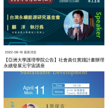
2022-08-18
最新消息
【亞洲大學護理學院公告】社會責任實踐計畫辦理
永續發展元宇宙講座