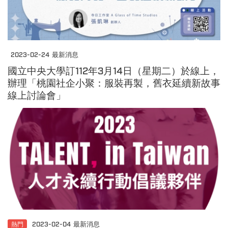
2023-02-24
最新消息
國立中央大學訂112年3月14日（星期二）於線上，
辦理「桃園社企小聚：服裝再製，舊衣延續新故事
線上討論會」
熱門
2023-02-04
最新消息