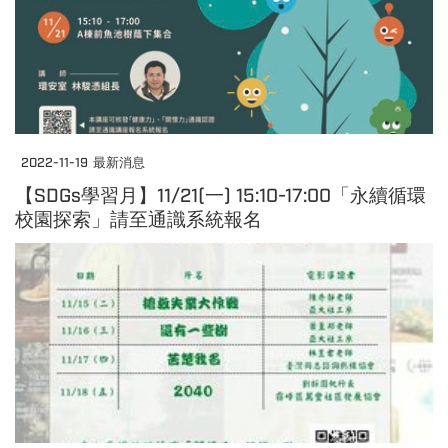
2022-11-19
最新消息
【SDGs學習月】11/21(一) 15:10-17:00「永續循環
校園探索」請至通識系統報名