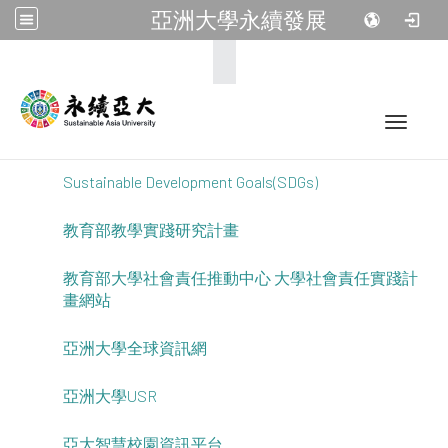
亞洲大學永續發展
:::
Toggle 
Sustainable Development Goals(SDGs)
教育部教學實踐研究計畫
教育部大學社會責任推動中心 大學社會責任實踐計
畫網站
亞洲大學全球資訊網
亞洲大學USR
亞大智慧校園資訊平台