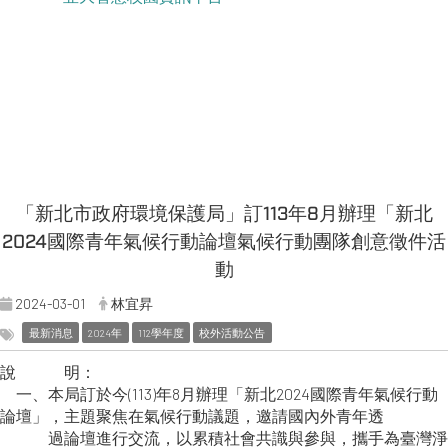
「新北市政府環境保護局」訂113年8月辦理「新北
2024國際青年氣候行動論壇氣候行動團隊創意徵件活
動
2024-03-01
林宜昇
最新消息
2024年
112學年度
校外活動公告
說 明：
一、本局訂於今(113)年8月辦理「新北2024國際青年氣候行動
論壇」，主題聚焦在氣候行動議題，邀請國內外青年透
過論壇進行交流，以累積社會共識與參與，攜手為臺灣淨