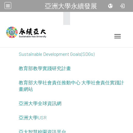
亞洲大學永續發展
:::
Toggle 
Sustainable Development Goals(SDGs)
教育部教學實踐研究計畫
教育部大學社會責任推動中心 大學社會責任實踐計
畫網站
亞洲大學全球資訊網
亞洲大學USR
亞大智慧校園資訊平台