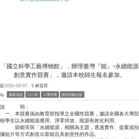
「國立科學工藝博物館」，辦理臺灣『能』-永續能源
創意實作競賽」，邀請本校師生報名參加。
2024-03-07
林宜昇
最新消息
2024年
112學年度
校外活動公告
說 明：
一、本競賽係由教育部指導之全國性競賽，邀請全國各大專院
校學生以永續能源應用、淨零排放、能源有效化利用、
節能等與「永續能源」相關為主題，透過實作、提案或拍
攝短片等方式創造出新穎且具創意性的作品。