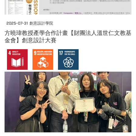
2025-07-31
創意設計學院
方曉瑋教授產學合作計畫【財團法人溫世仁文教基
金會】創意設計大賽