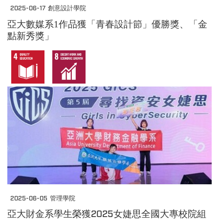
2025-06-17
創意設計學院
亞大數媒系1作品獲「青春設計節」優勝獎、「金
點新秀獎」
2025-06-05
管理學院
亞大財金系學生榮獲2025女婕思全國大專校院組