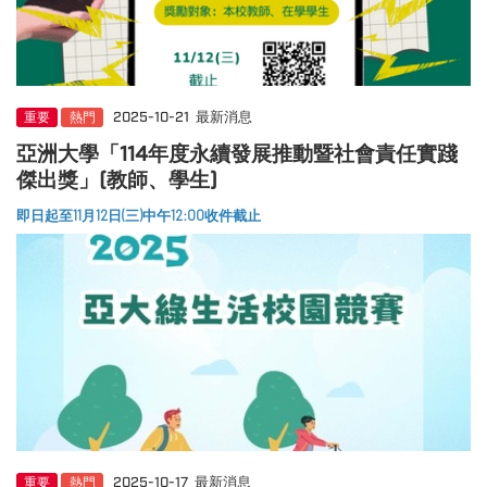
重要
熱門
2025-10-21
最新消息
亞洲大學「114年度永續發展推動暨社會責任實踐
傑出獎」(教師、學生)
即日起至11月12日(三)中午12:00收件截止
重要
熱門
2025-10-17
最新消息