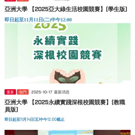
亞洲大學 【2025亞大綠生活校園競賽】(學生版)
即日起至11月11日(二)中午12:00
重要
熱門
2025-10-17
最新消息
亞洲大學 【2025永續實踐深根校園競賽】(教職
員版)
即日起至11月14日(五)中午12:00截止