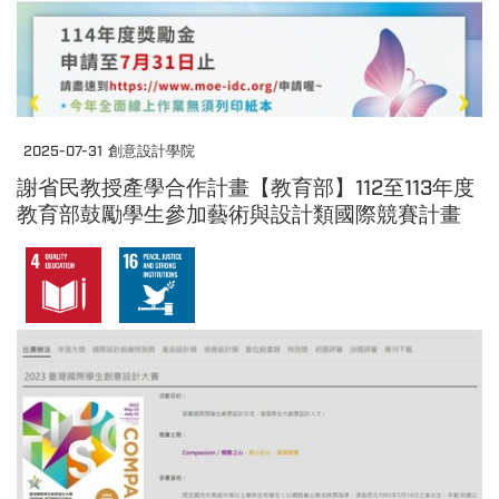
2025-07-31
創意設計學院
謝省民教授產學合作計畫【教育部】112至113年度
教育部鼓勵學生參加藝術與設計類國際競賽計畫