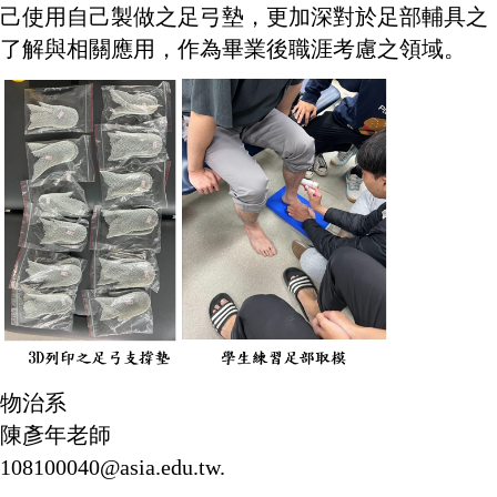
己使用自己製做之足弓墊，更加深對於足部輔具之
了解與相關應用，作為畢業後職涯考慮之領域。
物治系
陳彥年老師
108100040@asia.edu.tw.