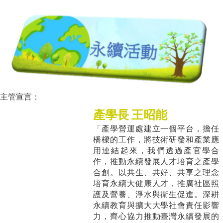
主管宣言：
產學長 王昭能
「產學營運處建立一個平台，擔任
橋樑的工作，將技術研發和產業應
用連結起來，我們透過產官學合
作，推動永續發展人才培育之產學
合創。以共生、共好、共享之理念
培育永續大健康人才，推廣社區照
護及營養、淨水與衛生促進。深耕
永續教育與擴大大學社會責任影響
力，齊心協力推動臺灣永續發展的