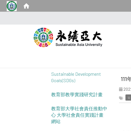
Sustainable Development
11
Goals(SDGs)
202
教育部教學實踐研究計畫
1
教育部大學社會責任推動中
心 大學社會責任實踐計畫
網站