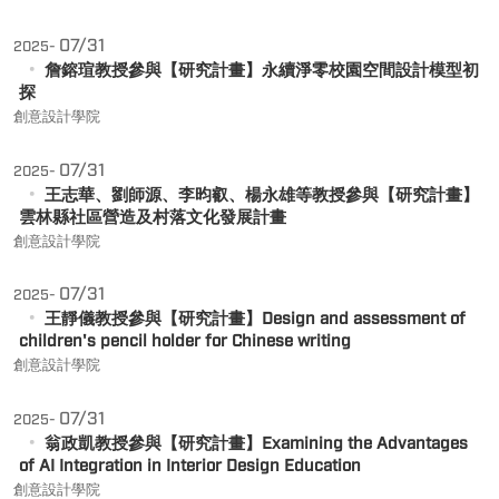
07/31
2025-
詹鎔瑄教授參與【研究計畫】永續淨零校園空間設計模型初
探
創意設計學院
07/31
2025-
王志華、劉師源、李昀叡、楊永雄等教授參與【研究計畫】
雲林縣社區營造及村落文化發展計畫
創意設計學院
07/31
2025-
王靜儀教授參與【研究計畫】Design and assessment of
children's pencil holder for Chinese writing
創意設計學院
07/31
2025-
翁政凱教授參與【研究計畫】Examining the Advantages
of AI Integration in Interior Design Education
創意設計學院