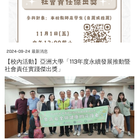
2024-09-24
最新消息
【校內活動】亞洲大學「113年度永續發展推動暨
社會責任實踐傑出獎」