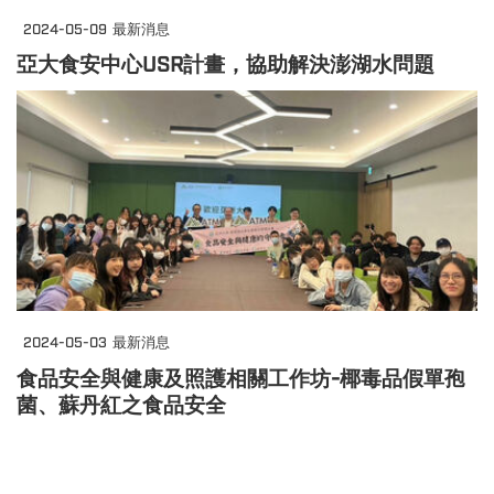
2024-05-09
最新消息
亞大食安中心USR計畫，協助解決澎湖水問題
2024-05-03
最新消息
食品安全與健康及照護相關工作坊-椰毒品假單孢
菌、蘇丹紅之食品安全