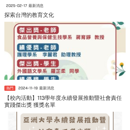
2025-02-17
最新消息
探索台灣的教育文化
熱門
2024-11-19
最新消息
【校內活動】113學年度永續發展推動暨社會責任
實踐傑出獎 獲獎名單