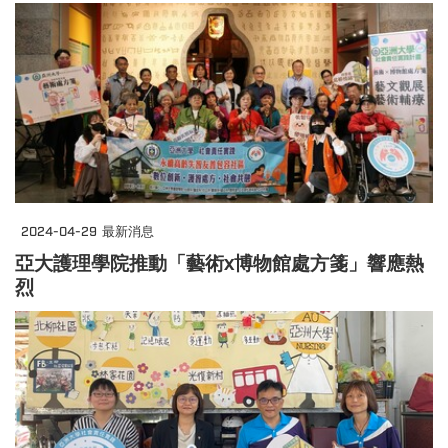
2024-04-29
最新消息
亞大護理學院推動「藝術x博物館處方箋」響應熱
烈