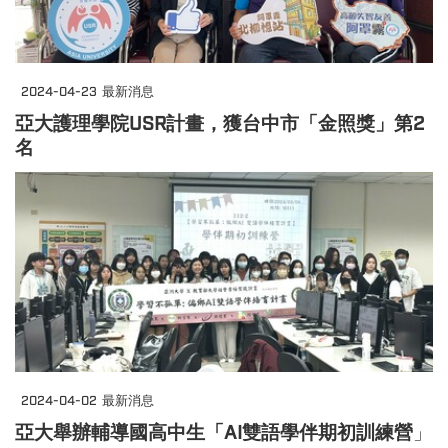
2024-04-23
最新消息
亞大護理學院USR計畫，獲台中市「金照獎」第2
名
2024-04-02
最新消息
亞大舉辦輔導國高中生「AI雙語學伴期初訓練營
」