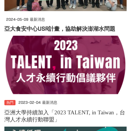
2024-05-09
最新消息
亞大食安中心USR計畫，協助解決澎湖水問題
熱門
2023-02-04
最新消息
亞洲大學持續加入「2023 TALENT, in Taiwan，台
灣人才永續行動聯盟」