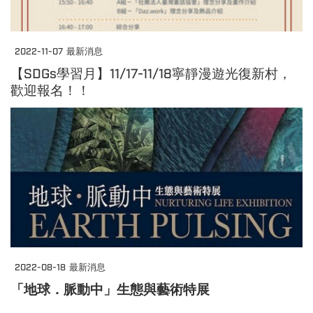
2022-11-07
最新消息
【SDGs學習月】11/17-11/18寧靜漫遊光復新村，
歡迎報名！！
2022-08-18
最新消息
「地球．脈動中」生態與藝術特展