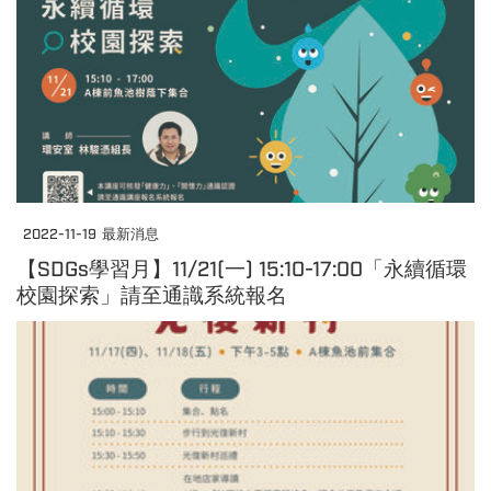
2022-11-19
最新消息
【SDGs學習月】11/21(一) 15:10-17:00「永續循環
校園探索」請至通識系統報名