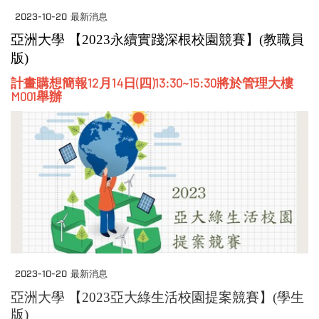
2023-10-20
最新消息
亞洲大學 【2023永續實踐深根校園競賽】(教職員
版)
計畫購想簡報12月14日(四)13:30~15:30將於管理大樓
M001舉辦
2023-10-20
最新消息
亞洲大學 【2023亞大綠生活校園提案競賽】(學生
版)