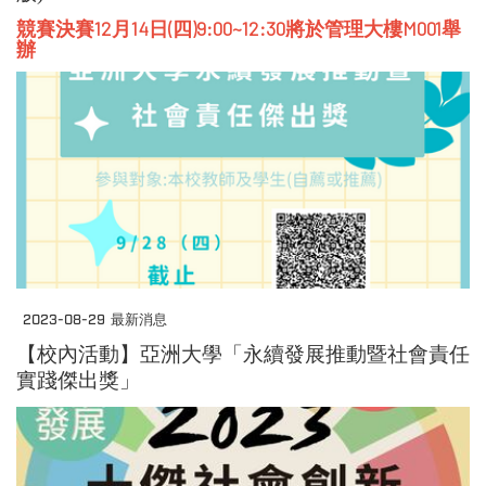
競賽決賽12月14日(四)9:00~12:30將於管理大樓M001舉
辦
2023-08-29
最新消息
【校內活動】亞洲大學「永續發展推動暨社會責任
實踐傑出獎」