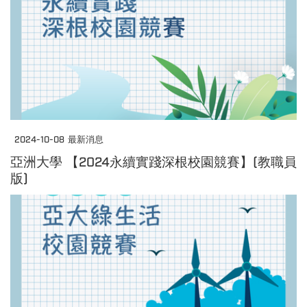
2024-10-08
最新消息
亞洲大學 【2024永續實踐深根校園競賽】(教職員
版)