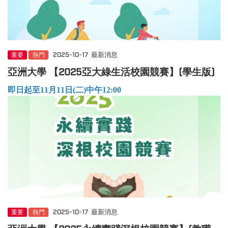
重要
熱門
2025-10-17
最新消息
亞洲大學 【2025亞大綠生活校園競賽】(學生版)
即日起至11月11日(二)中午12:00
重要
熱門
2025-10-17
最新消息