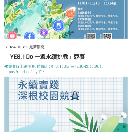
2024-10-25
最新消息
「YES, I Do 一週永續挑戰」競賽
🌍競賽線上說明會: 時間:113年10月30日(三)12:10-12:35 網址:
https://reurl.cc/adyDMZ