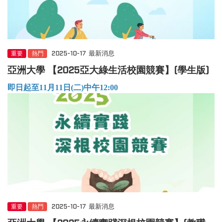
重要
熱門
2025-10-17
最新消息
亞洲大學 【2025亞大綠生活校園競賽】(學生版)
即日起至11月11日(二)中午12:00
重要
熱門
2025-10-17
最新消息