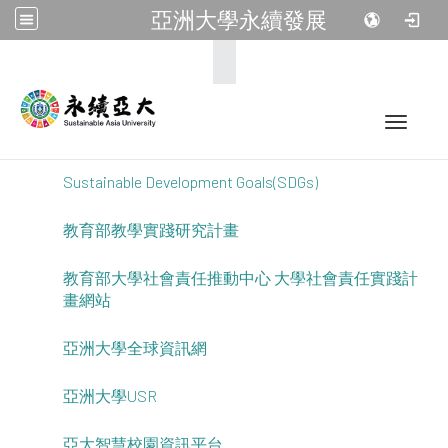
亞洲大學永續發展
:::
Toggle 
Sustainable Development Goals(SDGs)
教育部教學實踐研究計畫
教育部大學社會責任推動中心 大學社會責任實踐計
畫網站
亞洲大學全球資訊網
亞洲大學USR
亞大智慧校園資訊平台