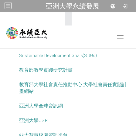
亞洲大學永續發展
:::
Toggle 
Sustainable Development Goals(SDGs)
教育部教學實踐研究計畫
教育部大學社會責任推動中心 大學社會責任實踐計
畫網站
亞洲大學全球資訊網
亞洲大學USR
亞大智慧校園資訊平台