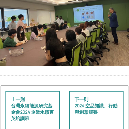
上一則
下一則
台灣永續能源研究基
2024 空品知識、行動
金會2024 企業永續菁
與創意競賽
英培訓班