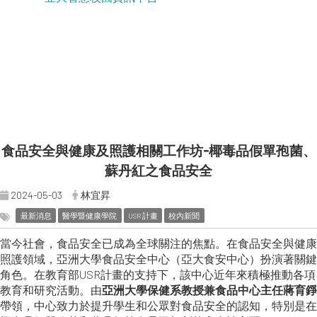
食品安全與健康及照護相關工作坊-椰毒品假單孢菌、
蘇丹紅之食品安全
2024-05-03
林宜昇
最新消息
醫學暨健康學院
USR 計畫
校內新聞
當今社會，食品安全已成為全球關注的焦點。在食品安全與健康
照護領域，亞洲大學食品安全中心（亞大食安中心）扮演著關鍵
角色。在教育部USR計畫的支持下，該中心近年來積極推動各項
教育和研究活動。由
亞洲大學保健系教授兼食品中心主任蔣育錚
帶領，中心致力於提升學生和公眾對食品安全的認知，特別是在