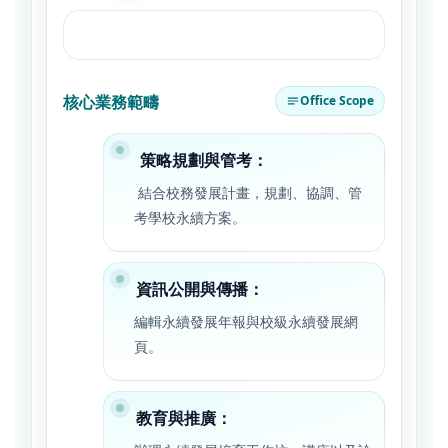
核心業務範疇
Office Scope
策略規劃與管考：
結合校務發展計畫，規劃、協調、管
考學校永續方案。
資訊公開與傳播：
編輯永續發展年報與校級永續發展網
頁。
教育與推廣：