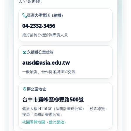
與分案追蹤。
亞洲大學電話（總機）
04-2332-3456
撥打後轉分機洽詢專責人員
永續辦公室信箱
ausd@asia.edu.tw
一般洽詢、合作提案與學術交流
辦公室地址
台中市霧峰區柳豐路500號
健康大樓 H116 室（深耕計畫辦公室）｜校園導覽：
搜尋「深耕計畫辦公室」
校園導覽地圖（點此開啟）