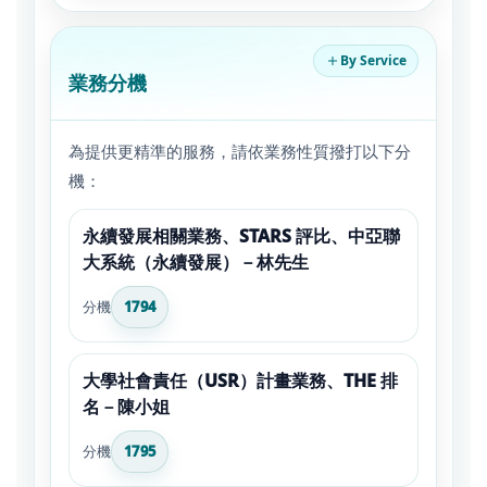
By Service
業務分機
為提供更精準的服務，請依業務性質撥打以下分
機：
永續發展相關業務、STARS 評比、中亞聯
大系統（永續發展）－林先生
分機
1794
大學社會責任（USR）計畫業務、THE 排
名－陳小姐
分機
1795