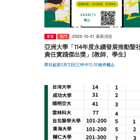
重要
熱門
2025-10-21
最新消息
亞洲大學「114年度永續發展推動暨
責任實踐傑出獎」(教師、學生)
即日起至11月12日(三)中午12:00收件截止