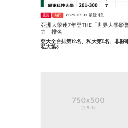
重要
熱門
2025-07-03
最新消息
亞洲大學連7年登THE「世界大學影
力」排名
亞大全台排第12名、私大第5名、非醫
私大第3