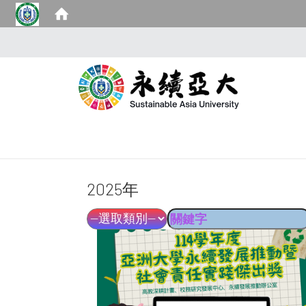
2025年