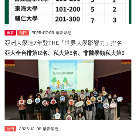
重要
熱門
2025-07-03
最新消息
亞洲大學連7年登THE「世界大學影響力」排名
亞大全台排第12名、私大第5名、非醫學類私大第3
熱門
2025-12-08
最新消息